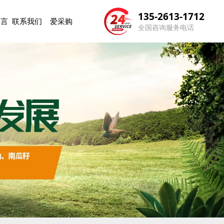
135-2613-1712
留言
联系我们
爱采购
全国咨询服务电话