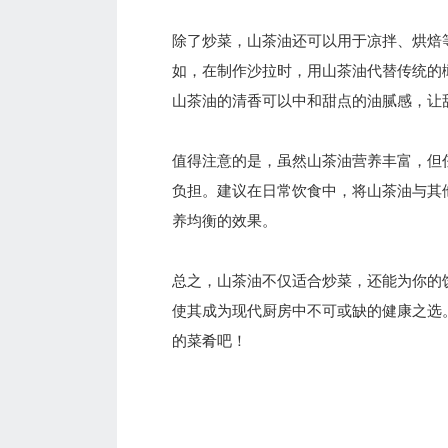
除了炒菜，山茶油还可以用于凉拌、烘焙
如，在制作沙拉时，用山茶油代替传统的
山茶油的清香可以中和甜点的油腻感，让
值得注意的是，虽然山茶油营养丰富，但
负担。建议在日常饮食中，将山茶油与其
养均衡的效果。
总之，山茶油不仅适合炒菜，还能为你的
使其成为现代厨房中不可或缺的健康之选
的菜肴吧！