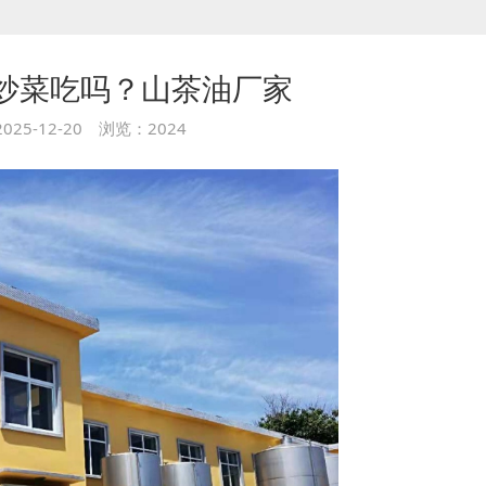
炒菜吃吗？山茶油厂家
025-12-20 浏览：2024