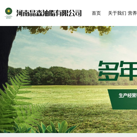
首页
关于我们
营养