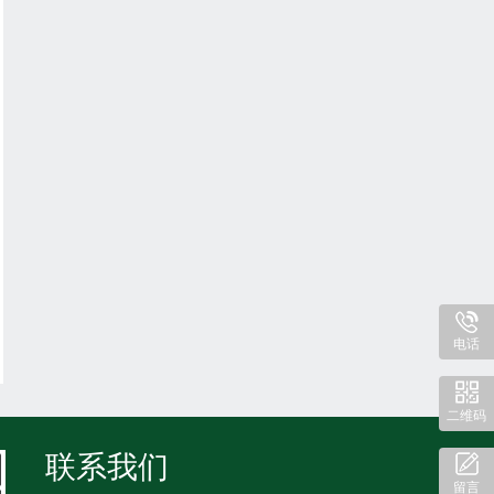
电话
二维码
联系我们
留言