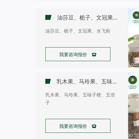
油莎豆、栀子、文冠果、水飞蓟
油莎豆、栀子、文冠果、水飞蓟
我要咨询报价 
乳木果、马玲果、五味子梗、五倍子
乳木果、马玲果、五味子梗、五倍
子
我要咨询报价 