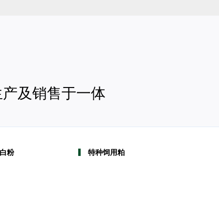
生产及销售于一体
白粉
特种饲用粕