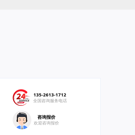
135-2613-1712
全国咨询服务电话
咨询报价
欢迎咨询报价