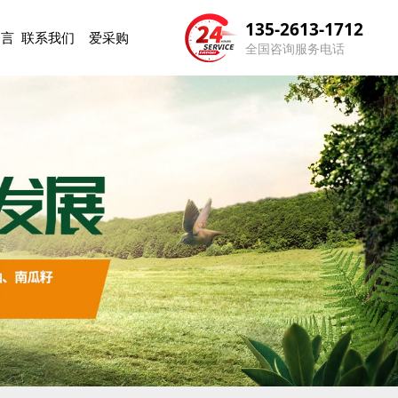
135-2613-1712
留言
联系我们
爱采购
全国咨询服务电话