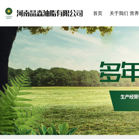
首页
关于我们
营养