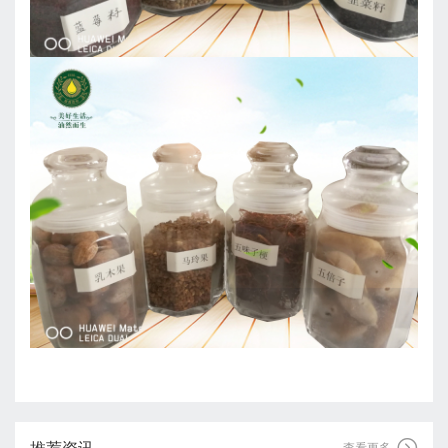
推荐资讯

查看更多