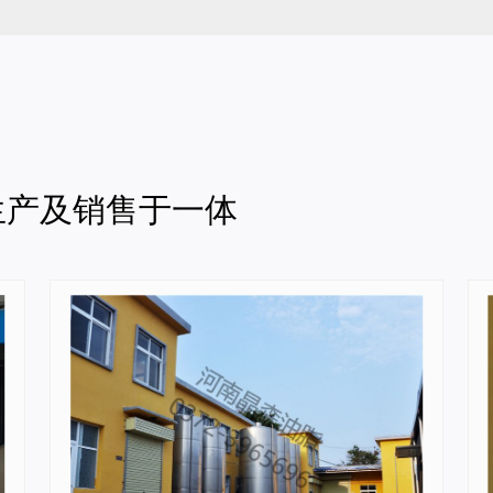
生产及销售于一体