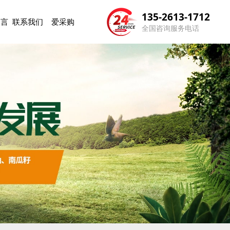
135-2613-1712
留言
联系我们
爱采购
全国咨询服务电话