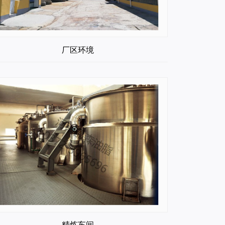
厂区环境
精炼车间