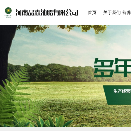
首页
关于我们
营养