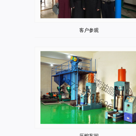
客户参观
压榨车间