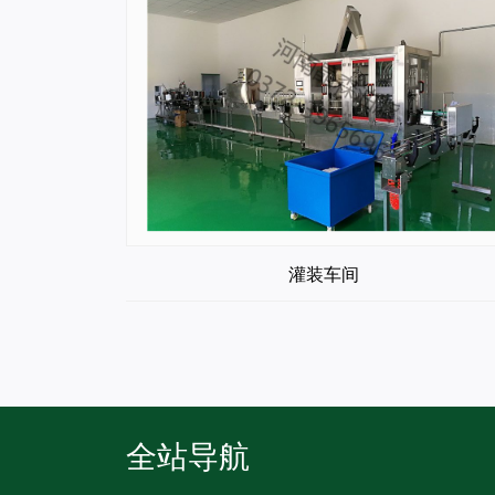
灌装车间
全站导航