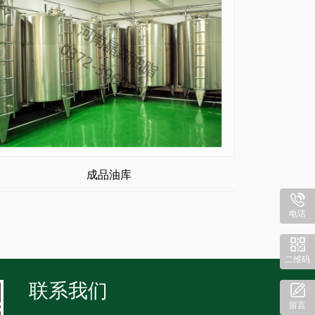
成品油库
电话
二维码
联系我们
留言