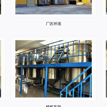
厂区环境
精炼车间