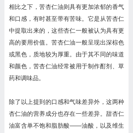
相比之下，苦杏仁油则具有更加浓郁的香气
和口感，有时甚至带有苦味。它是从苦杏仁
中提取出来的，这些杏仁一般被认为具有更
高的要用价值。苦杏仁油一般呈现出深棕色
或黑色，质地较为厚重。由于其不同的味道
和颜色，苦杏仁油经常被用于制作酊剂、草
药和调味品。
除了以上提到的口感和气味差异外，这两种
杏仁油的营养成分也存在一些差异。甜杏仁
油富含单不饱和脂肪酸——油酸，以及维生