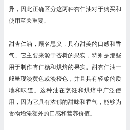
异，因此正确区分这两种杏仁油对于购买和
使用至关重要。
甜杏仁油，顾名思义，具有甜美的口感和香
气。它主要来源于杏树的果实，特别是那些
用于制作杏仁糖和烘焙的果实。甜杏仁油一
般呈现淡黄色或淡橙色，并且具有轻柔的质
地和味道。这种油在烹饪和烘焙中广泛使
用，因为它具有浓郁的甜味和香气，能够为
食物增添额外的口感和营养价值。