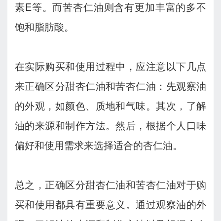
素E等。而苦杏仁油则含有更加丰富的多不
饱和脂肪酸。
在实际购买和使用过程中，应注意以下几点
来正确区分甜杏仁油和苦杏仁油：先观察油
的外观，如颜色、质地和气味。其次，了解
油的来源和制作方法。然后，根据个人口味
偏好和使用需求来选择适合的杏仁油。
总之，正确区分甜杏仁油和苦杏仁油对于购
买和使用都具有重要意义。通过观察油的外