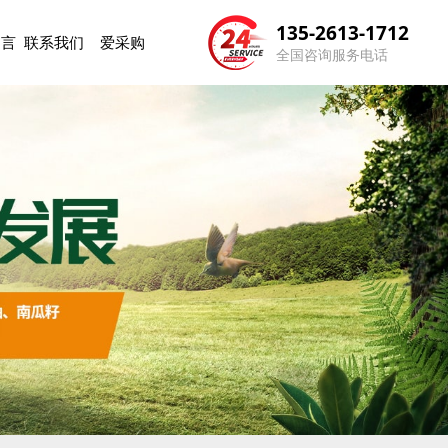
135-2613-1712
留言
联系我们
爱采购
全国咨询服务电话