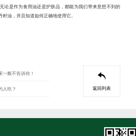
无论是作为食用油还是护肤品，都能为我们带来意想不到的
丹籽油，并且知道如何正确地使用它。
家一般不告诉你！

返回列表
的人吃？