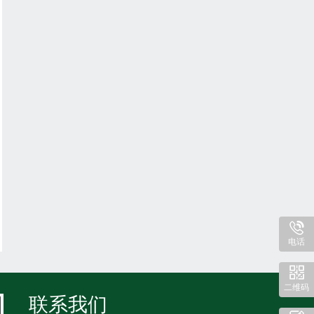
电话
二维码
联系我们