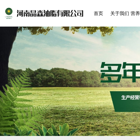
首页
关于我们
营养