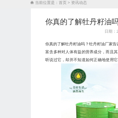
当前位置是：
首页
>
资讯动态

你真的了解牡丹籽油
日期：2
你真的了解牡丹籽油吗？牡丹籽油厂家告
富含多种对人体有益的营养成分，而且其
听说过它，却并不知道如何正确地使用它