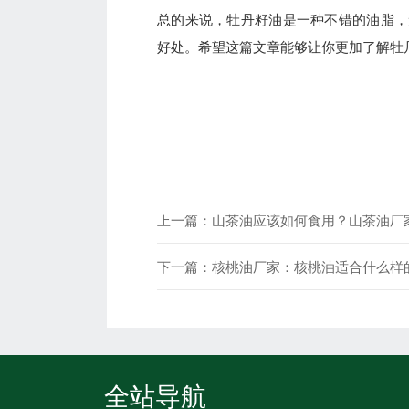
总的来说，牡丹籽油是一种不错的油脂，
好处。希望这篇文章能够让你更加了解牡
上一篇：
山茶油应该如何食用？山茶油厂
下一篇：
核桃油厂家：核桃油适合什么样
全站导航