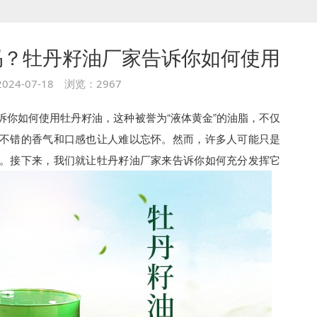
吗？牡丹籽油厂家告诉你如何使用
024-07-18 浏览：2967
诉你如何使用牡丹籽油，这种被誉为“液体黄金”的油脂，不仅
不错的香气和口感也让人难以忘怀。然而，许多人可能只是
。接下来，我们就让牡丹籽油厂家来告诉你如何充分发挥它