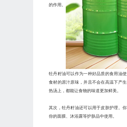
的作用。
牡丹籽油可以作为一种好品质的食用油使
食材的原汁原味，并且不会在高温下产生
热汤上，都能让食物的味道更加鲜美。
其次，牡丹籽油还可以用于皮肤护理。你
你的面膜、沐浴露等护肤品中使用。