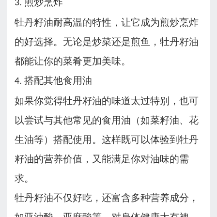
煎炒烹炸
3.
牡丹籽油耐高温的特性，让它成为煎炒烹炸
的好选择。无论是炒菜还是煎鱼，牡丹籽油
都能让你的菜肴更加美味。
搭配其他食用油
4.
如果你觉得牡丹籽油的味道太过特别，也可
以尝试与其他常见的食用油（如菜籽油、花
生油等）搭配使用。这样既可以体验到牡丹
籽油的营养价值，又能满足你对油味的需
求。
牡丹籽油不仅好吃，还富含多种营养成分，