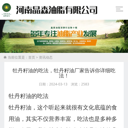
当前位置是：
首页
>
资讯动态

牡丹籽油的吃法，牡丹籽油厂家告诉你详细吃
法！
日期：2024-03-13 浏览：2583
牡丹籽油的吃法
牡丹籽油，这个听起来就很有文化底蕴的食
用油，其实不仅营养丰富，吃法也是多种多