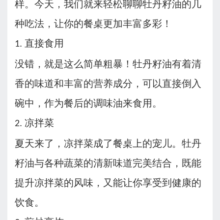
样。今天，我们就来轻松聊聊牡丹籽油的几
种吃法，让你的餐桌更加丰富多彩！
直接食用
1.
没错，就是这么简单粗暴！牡丹籽油有着清
香的味道和丰富的营养成分，可以直接倒入
碗中，作为餐后的调味油来食用。
凉拌菜
2.
夏天来了，凉拌菜成了餐桌上的宠儿。牡丹
籽油与各种蔬菜的清新味道完美结合，既能
提升凉拌菜的风味，又能让你享受到健康的
饮食。