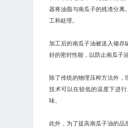
器将油脂与南瓜子的残渣分离
工和处理。
加工后的南瓜子油被送入储存
好的密封性能，以防止南瓜子
除了传统的物理压榨方法外，
技术可以在较低的温度下进行
味。
此外，为了提高南瓜子油的品