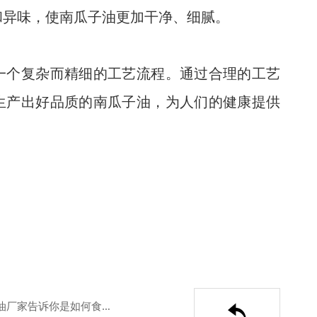
和异味，使南瓜子油更加干净、细腻。
一个复杂而精细的工艺流程。通过合理的工艺
生产出好品质的南瓜子油，为人们的健康提供
火麻油是如何压榨出来的？火麻油厂家告诉你是如何食用的
