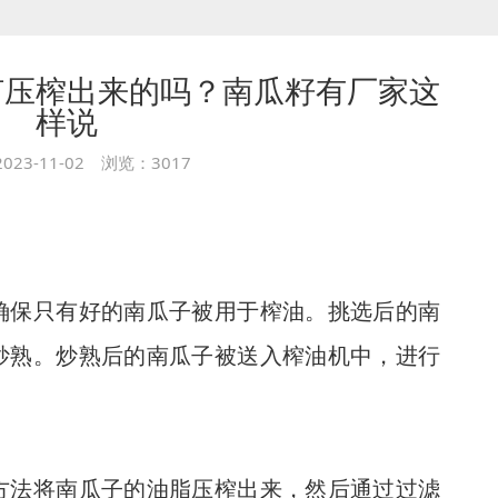
何压榨出来的吗？南瓜籽有厂家这
样说
023-11-02 浏览：3017
确保只有好的南瓜子被用于榨油。挑选后的南
炒熟。炒熟后的南瓜子被送入榨油机中，进行
方法将南瓜子的油脂压榨出来，然后通过过滤