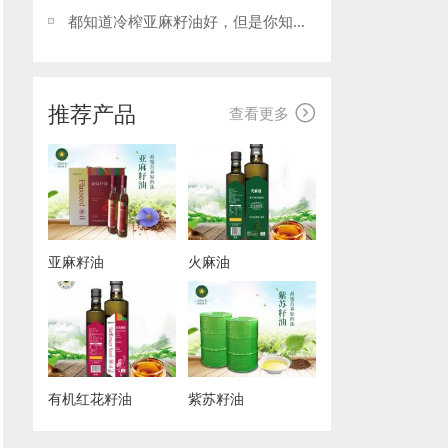
都知道冷榨亚麻籽油好，但是你知道冷榨热榨的区别吗？亚麻籽油厂家告诉你。
推荐产品

查看更多
亚麻籽油
火麻油
有机红花籽油
紫苏籽油