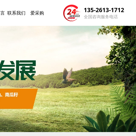
135-2613-1712
留言
联系我们
爱采购
全国咨询服务电话