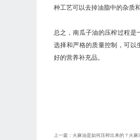
种工艺可以去掉油脂中的杂质
总之，南瓜子油的压榨过程是
选择和严格的质量控制，可以
好的营养补充品。
上一篇：