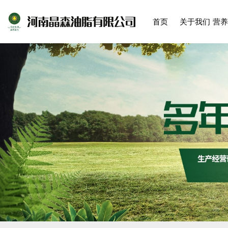
首页
关于我们
营养