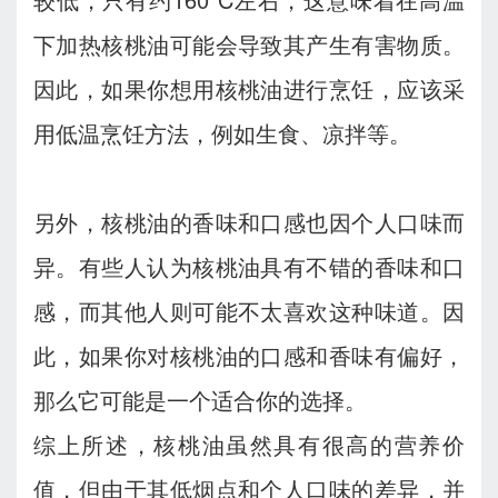
下加热核桃油可能会导致其产生有害物质。
因此，如果你想用核桃油进行烹饪，应该采
用低温烹饪方法，例如生食、凉拌等。
另外，核桃油的香味和口感也因个人口味而
异。有些人认为核桃油具有不错的香味和口
感，而其他人则可能不太喜欢这种味道。因
此，如果你对核桃油的口感和香味有偏好，
那么它可能是一个适合你的选择。
综上所述，核桃油虽然具有很高的营养价
值，但由于其低烟点和个人口味的差异，并