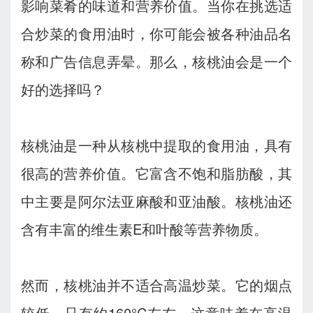
影响菜肴的味道和营养价值。当你在挑选适
合炒菜的食用油时，你可能会被各种油品名
称和广告信息弄晕。那么，核桃油会是一个
好的选择吗？
核桃油是一种从核桃中提取的食用油，具有
很高的营养价值。它富含不饱和脂肪酸，其
中主要是阿尔法亚麻酸和亚油酸。核桃油还
含有丰富的维生素E和叶酸等营养物质。
然而，核桃油并不适合高温炒菜。它的烟点
较低，只有约160°C左右，这意味着在高温