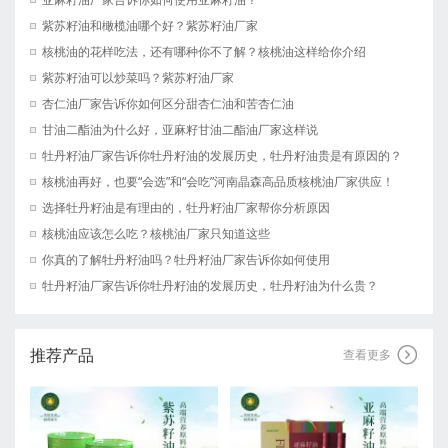
紫苏籽油和橄榄油哪个好？紫苏籽油厂家
核桃油的花样吃法，还有哪种你不了解？核桃油这样给你介绍
紫苏籽油可以炒菜吗？紫苏籽油厂家
杏仁油厂家告诉你如何区分甜杏仁油和苦杏仁油
甘油二酯油为什么好，亚麻籽甘油二酯油厂家这样说
牡丹籽油厂家告诉你牡丹籽油的发展历史，牡丹籽油贵是有原因的？
核桃油再好，也要“会选”和“会吃”河南晶森高品质核桃油厂家供应！
选择牡丹籽油是有理由的，牡丹籽油厂家帮你分析原因
核桃油应该怎么吃？核桃油厂家只知道这些
你真的了解牡丹籽油吗？牡丹籽油厂家告诉你如何使用
牡丹籽油厂家告诉你牡丹籽油的发展历史，牡丹籽油为什么贵？
推荐产品

查看更多