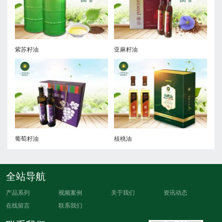
紫苏籽油
亚麻籽油
葡萄籽油
核桃油
全站导航
产品系列
视频案例
关于我们
资讯动态
在线留言
联系我们