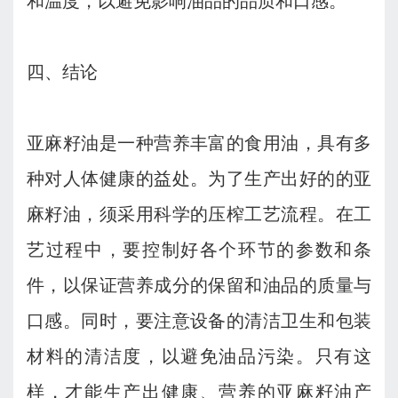
四、结论
亚麻籽油是一种营养丰富的食用油，具有多
种对人体健康的益处。为了生产出好的的亚
麻籽油，须采用科学的压榨工艺流程。在工
艺过程中，要控制好各个环节的参数和条
件，以保证营养成分的保留和油品的质量与
口感。同时，要注意设备的清洁卫生和包装
材料的清洁度，以避免油品污染。只有这
样，才能生产出健康、营养的亚麻籽油产