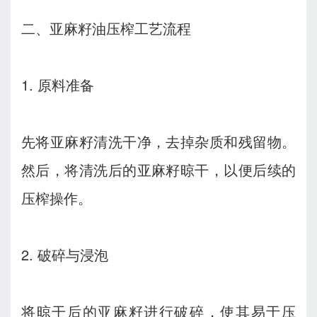
二、亚麻籽油压榨工艺流程
1. 原料准备
先将亚麻籽清洗干净，去掉杂质和残留物。
然后，将清洗后的亚麻籽晾干，以便后续的
压榨操作。
2. 破碎与浸泡
将晾干后的亚麻籽进行破碎，使其易于压