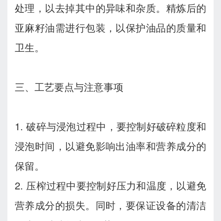
处理，以去掉其中的异味和杂质。精炼后的
亚麻籽油需进行包装，以保护油品的质量和
卫生。
三、工艺要点与注意事项
1. 破碎与浸泡过程中，要控制好破碎粒度和
浸泡时间，以避免影响出油率和营养成分的
保留。
2. 压榨过程中要控制好压力和温度，以避免
营养成分的损失。同时，要保证设备的清洁