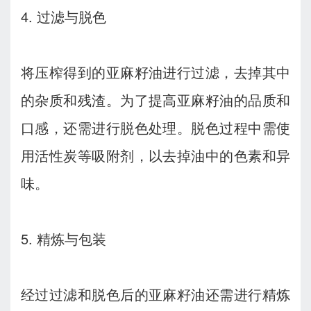
4. 过滤与脱色
将压榨得到的亚麻籽油进行过滤，去掉其中
的杂质和残渣。为了提高亚麻籽油的品质和
口感，还需进行脱色处理。脱色过程中需使
用活性炭等吸附剂，以去掉油中的色素和异
味。
5. 精炼与包装
经过过滤和脱色后的亚麻籽油还需进行精炼