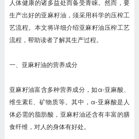
人体健康的诸多益处而备受青睐。然而，要
生产出好的亚麻籽油，须采用科学的压榨工
艺流程。本文将详细介绍亚麻籽油压榨工艺
流程，帮助读者了解其生产过程。
一、亚麻籽油的营养成分
亚麻籽油富含多种营养成分，如α-亚麻酸、
维生素E、矿物质等。其中，α-亚麻酸是人
体必需的脂肪酸，亚麻籽油还含有丰富的膳
食纤维，对人的身体有好处。