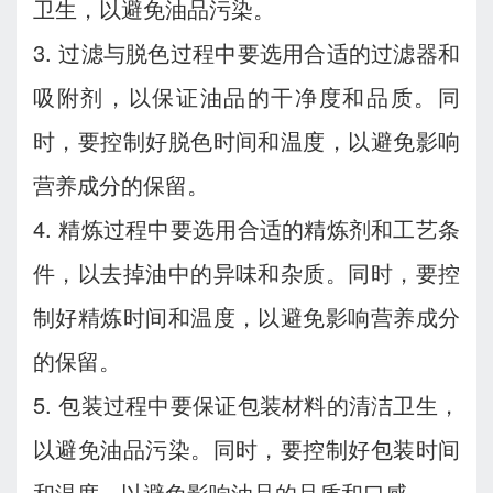
卫生，以避免油品污染。
3. 过滤与脱色过程中要选用合适的过滤器和
吸附剂，以保证油品的干净度和品质。同
时，要控制好脱色时间和温度，以避免影响
营养成分的保留。
4. 精炼过程中要选用合适的精炼剂和工艺条
件，以去掉油中的异味和杂质。同时，要控
制好精炼时间和温度，以避免影响营养成分
的保留。
5. 包装过程中要保证包装材料的清洁卫生，
以避免油品污染。同时，要控制好包装时间
和温度，以避免影响油品的品质和口感。