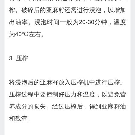
榨。破碎后的亚麻籽还需进行浸泡，以增加
出油率。浸泡时间一般为20-30分钟，温度
为40℃左右。
3. 压榨
将浸泡后的亚麻籽放入压榨机中进行压榨。
压榨过程中要控制好压力和温度，以避免营
养成分的损失。经过压榨后，得到亚麻籽油
和残渣。