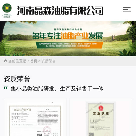
当前位置是：
首页
>
资质荣誉

资质荣誉
“
集小品类油脂研发、生产及销售于一体