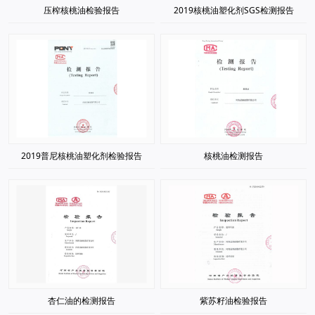
压榨核桃油检验报告
2019核桃油塑化剂SGS检测报告
2019普尼核桃油塑化剂检验报告
核桃油检测报告
杏仁油的检测报告
紫苏籽油检验报告