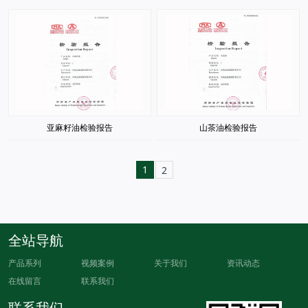
亚麻籽油检验报告
山茶油检验报告
1
2
全站导航
产品系列
视频案例
关于我们
资讯动态
在线留言
联系我们
联系我们