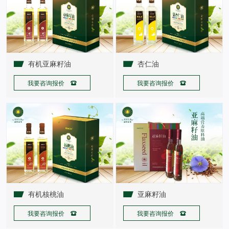
有机亚麻籽油
杏仁油
我要咨询报价 
我要咨询报价 
有机核桃油
亚麻籽油
我要咨询报价 
我要咨询报价 